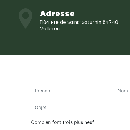
Adresse
1184 Rte de Saint-Saturnin 84740
Velleron
Combien font trois plus neuf