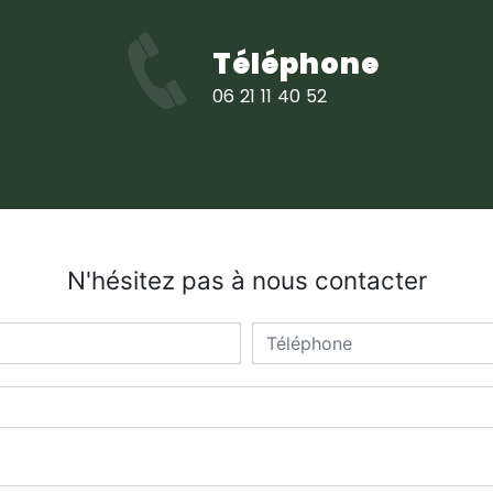
Téléphone
06 21 11 40 52
N'hésitez pas à nous contacter