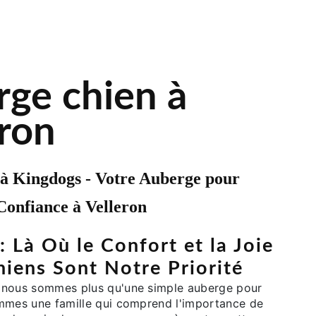
rge chien à
eron
à Kingdogs - Votre Auberge pour
Confiance à Velleron
 Là Où le Confort et la Joie
hiens Sont Notre Priorité
 nous sommes plus qu'une simple auberge pour
mmes une famille qui comprend l'importance de