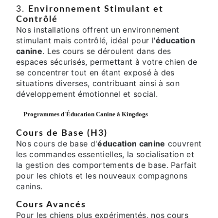
3.
Environnement Stimulant et
Contrôlé
Nos installations offrent un environnement
stimulant mais contrôlé, idéal pour l'
éducation
canine
. Les cours se déroulent dans des
espaces sécurisés, permettant à votre chien de
se concentrer tout en étant exposé à des
situations diverses, contribuant ainsi à son
développement émotionnel et social.
Programmes d'
Éducation Canine
à Kingdogs
Cours de Base (H3)
Nos cours de base d'
éducation canine
couvrent
les commandes essentielles, la socialisation et
la gestion des comportements de base. Parfait
pour les chiots et les nouveaux compagnons
canins.
Cours Avancés
Pour les chiens plus expérimentés, nos cours