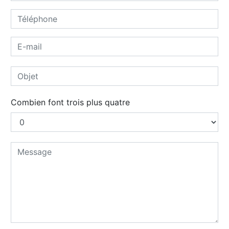
Combien font trois plus quatre