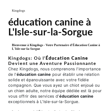
Kingdogs
éducation canine à
L'Isle-sur-la-Sorgue
Bienvenue à Kingdogs - Votre Partenaire d'
Éducation Canine
à
L'Isle-sur-la-Sorgue
Kingdogs: Où l'
Éducation Canine
Devient une Aventure Passionnante
Chez Kingdogs, nous comprenons l'importance
de l'
éducation canine
pour établir une relation
solide et épanouissante avec votre fidèle
compagnon. Que vous ayez un chiot enjoué ou
un chien adulte, notre équipe dédiée est là pour
vous offrir des services d'
éducation canine
exceptionnels à L'Isle-sur-la-Sorgue.