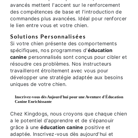
avancés mettent l'accent sur le renforcement
des compétences de base et l'introduction de
commandes plus avancées. Idéal pour renforcer
le lien entre vous et votre chien.
Solutions Personnalisées
Si votre chien présente des comportements
spécifiques, nos programmes d'
éducation
canine
personnalisés sont conçus pour cibler et
résoudre ces problèmes. Nos instructeurs
travailleront étroitement avec vous pour
développer une stratégie adaptée aux besoins
uniques de votre chien.
Inscrivez-vous dès Aujourd'hui pour une Aventure d'
Éducation
Canine
Enrichissante
Chez Kingdogs, nous croyons que chaque chien
a le potentiel d'apprendre et de s'épanouir
grâce à une
éducation canine
positive et
adaptée. Inscrivez-vous dès aujourd'hui et