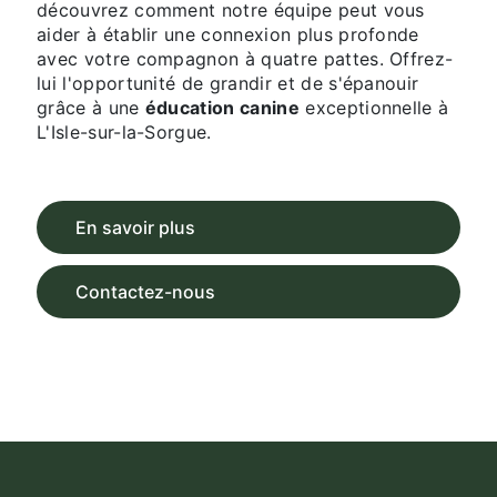
découvrez comment notre équipe peut vous
aider à établir une connexion plus profonde
avec votre compagnon à quatre pattes. Offrez-
lui l'opportunité de grandir et de s'épanouir
grâce à une
éducation canine
exceptionnelle à
L'Isle-sur-la-Sorgue.
En savoir plus
Contactez-nous