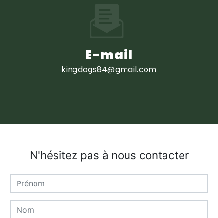
E-mail
kingdogs84@gmail.com
N'hésitez pas à nous contacter