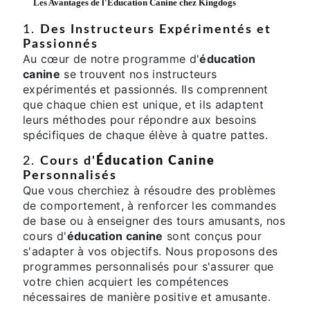
Les Avantages de l'
Éducation Canine
chez Kingdogs
1.
Des Instructeurs Expérimentés et
Passionnés
Au cœur de notre programme d'
éducation
canine
se trouvent nos instructeurs
expérimentés et passionnés. Ils comprennent
que chaque chien est unique, et ils adaptent
leurs méthodes pour répondre aux besoins
spécifiques de chaque élève à quatre pattes.
2.
Cours d'
Éducation Canine
Personnalisés
Que vous cherchiez à résoudre des problèmes
de comportement, à renforcer les commandes
de base ou à enseigner des tours amusants, nos
cours d'
éducation canine
sont conçus pour
s'adapter à vos objectifs. Nous proposons des
programmes personnalisés pour s'assurer que
votre chien acquiert les compétences
nécessaires de manière positive et amusante.