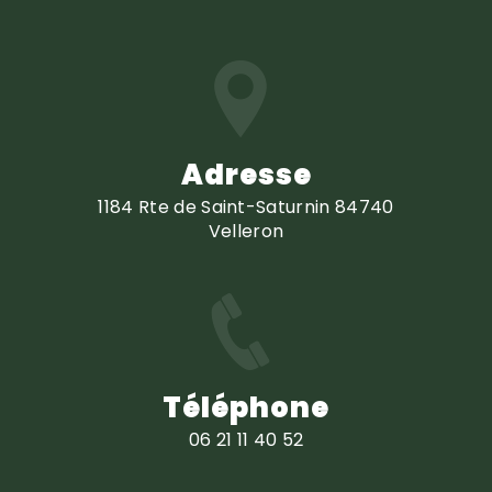
Adresse
1184 Rte de Saint-Saturnin 84740
Velleron
Téléphone
06 21 11 40 52