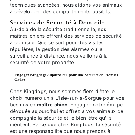
techniques avancées, nous aidons vos animaux
à développer des comportements positifs.
Services de Sécurité à Domicile
Au-delà de la sécurité traditionnelle, nos
maîtres-chiens offrent des services de sécurité
à domicile. Que ce soit pour des visites
régulières, la gestion des alarmes ou la
surveillance à distance, nous veillons à la
sécurité de votre propriété.
Engagez Kingdogs Aujourd'hui pour une Sécurité de Premier
Ordre
Chez Kingdogs, nous sommes fiers d'être le
choix numéro un à L'Isle-sur-la-Sorgue pour vos
besoins en
maître chien
. Engagez notre équipe
dévouée aujourd'hui et offrez à vos animaux de
compagnie la sécurité et le bien-être qu'ils
méritent. Parce que chez Kingdogs, la sécurité
est une responsabilité que nous prenons à