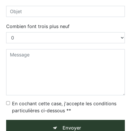
Combien font trois plus neuf
En cochant cette case, j'accepte les conditions
particulières ci-dessous **
Envoyer