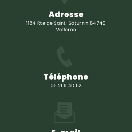
Adresse
1184 Rte de Saint-Saturnin 84740
Velleron
Téléphone
06 21 11 40 52