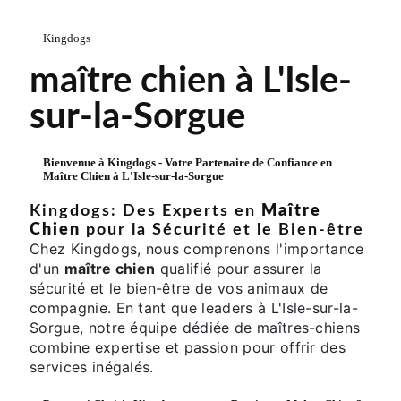
Kingdogs
maître chien à L'Isle-
sur-la-Sorgue
Bienvenue à Kingdogs - Votre Partenaire de Confiance en
Maître Chien
à L'Isle-sur-la-Sorgue
Kingdogs: Des Experts en
Maître
Chien
pour la Sécurité et le Bien-être
Chez Kingdogs, nous comprenons l'importance
d'un
maître chien
qualifié pour assurer la
sécurité et le bien-être de vos animaux de
compagnie. En tant que leaders à L'Isle-sur-la-
Sorgue, notre équipe dédiée de maîtres-chiens
combine expertise et passion pour offrir des
services inégalés.