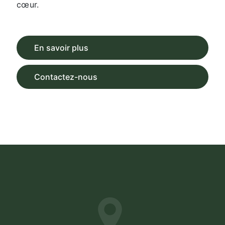
cœur.
En savoir plus
Contactez-nous