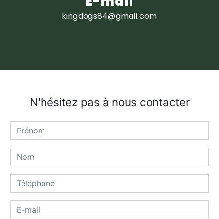
E-mail
kingdogs84@gmail.com
N'hésitez pas à nous contacter