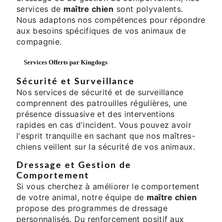
services de
maître chien
sont polyvalents.
Nous adaptons nos compétences pour répondre
aux besoins spécifiques de vos animaux de
compagnie.
Services Offerts par Kingdogs
Sécurité et Surveillance
Nos services de sécurité et de surveillance
comprennent des patrouilles régulières, une
présence dissuasive et des interventions
rapides en cas d'incident. Vous pouvez avoir
l'esprit tranquille en sachant que nos maîtres-
chiens veillent sur la sécurité de vos animaux.
Dressage et Gestion de
Comportement
Si vous cherchez à améliorer le comportement
de votre animal, notre équipe de
maître chien
propose des programmes de dressage
personnalisés. Du renforcement positif aux