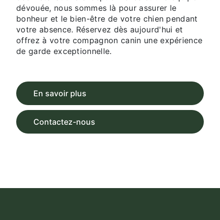
dévouée, nous sommes là pour assurer le
bonheur et le bien-être de votre chien pendant
votre absence. Réservez dès aujourd'hui et
offrez à votre compagnon canin une expérience
de garde exceptionnelle.
En savoir plus
Contactez-nous