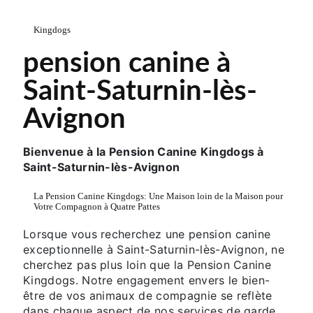
Kingdogs
pension canine à
Saint-Saturnin-lès-
Avignon
Bienvenue à la Pension Canine Kingdogs à
Saint-Saturnin-lès-Avignon
La Pension Canine Kingdogs: Une Maison loin de la Maison pour
Votre Compagnon à Quatre Pattes
Lorsque vous recherchez une pension canine
exceptionnelle à Saint-Saturnin-lès-Avignon, ne
cherchez pas plus loin que la Pension Canine
Kingdogs. Notre engagement envers le bien-
être de vos animaux de compagnie se reflète
dans chaque aspect de nos services de garde