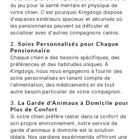
du jeu pour la santé mentale et physique de
votre chien. C'est pourquoi Kingdogs dispose
d'espaces extérieurs spacieux et sécurisés où
les pensionnaires peuvent se défouler et
socialiser avec d'autres compagnons canins.
2.
Soins Personnalisés pour Chaque
Pensionnaire
Chaque chien a des besoins spécifiques, des
préférences et des habitudes uniques. À
Kingdogs, nous nous engageons à fournir des
soins personnalisés en tenant compte de
l'alimentation, des médicaments et de tout
autre besoin particulier de votre compagnon.
3.
La Garde d'Animaux à Domicile pour
Plus de Confort
Si votre chien préfère rester dans le confort de
son propre environnement, notre service de
garde d'animaux à domicile est la solution
idéale. Nos gardiens expérimentés offriront une