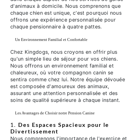
d'animaux à domicile. Nous comprenons que
chaque chien est unique, c'est pourquoi nous
offrons une expérience personnalisée pour
chaque pensionnaire à quatre pattes.
Un Environnement Familial et Confortable
Chez Kingdogs, nous croyons en offrir plus
qu'un simple lieu de séjour pour vos chiens.
Nous offrons un environnement familial et
chaleureux, où votre compagnon canin se
sentira comme chez lui. Notre équipe dévouée
est composée d'amoureux des animaux,
assurant une attention personnalisée et des
soins de qualité supérieure à chaque instant.
Les Avantages de Choisir notre Pension Canine
1.
Des Espaces Spacieux pour le
Divertissement
Nous comprenons l'importance de l'exercice et