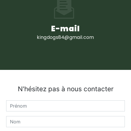
E-mail
kingdogs84@gmail.com
N'hésitez pas à nous contacter