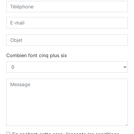
Combien font cinq plus six