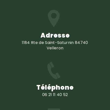
Adresse
1184 Rte de Saint-Saturnin 84740
Velleron
Téléphone
06 21 11 40 52