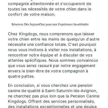
compagnie attentionnée et s'occuperont de
toutes les nécessités de votre chien dans le
confort de votre maison.
Réservez Dès Aujourd'hui pour une Expérience Inoubliable
Chez Kingdogs, nous comprenons que laisser
votre chien entre les mains de quelqu'un d'autre
nécessite une confiance totale. C'est pourquoi
nous vous invitons à visiter nos installations, à
rencontrer notre équipe et à discuter de vos
attentes spécifiques. Nous sommes convaincus
que vous serez rassuré par notre engagement
envers le bien-être de votre compagnon à
quatre pattes.
En conclusion, si vous cherchez une pension
canine de qualité à Saint-Saturnin-lès-Avignon,
ne cherchez pas plus loin que la Pension Canine
Kingdogs. Offrant des services personnalisés,
des installations exceptionnelles et une équipe