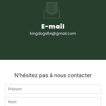
E-mail
kingdogs84@gmail.com
N'hésitez pas à nous contacter