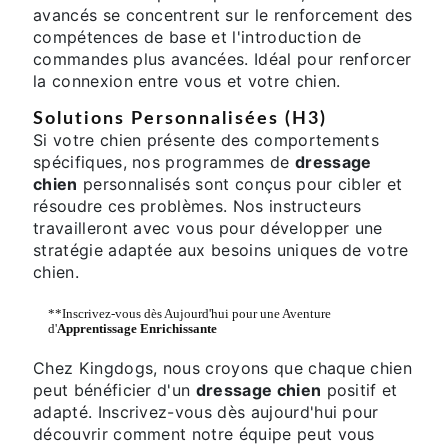
avancés se concentrent sur le renforcement des
compétences de base et l'introduction de
commandes plus avancées. Idéal pour renforcer
la connexion entre vous et votre chien.
Solutions Personnalisées (H3)
Si votre chien présente des comportements
spécifiques, nos programmes de
dressage
chien
personnalisés sont conçus pour cibler et
résoudre ces problèmes. Nos instructeurs
travailleront avec vous pour développer une
stratégie adaptée aux besoins uniques de votre
chien.
**Inscrivez-vous dès Aujourd'hui pour une Aventure
d'
Apprentissage Enrichissante
Chez Kingdogs, nous croyons que chaque chien
peut bénéficier d'un
dressage chien
positif et
adapté. Inscrivez-vous dès aujourd'hui pour
découvrir comment notre équipe peut vous