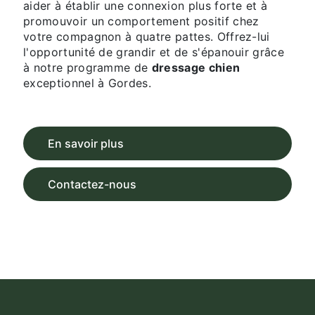
aider à établir une connexion plus forte et à
promouvoir un comportement positif chez
votre compagnon à quatre pattes. Offrez-lui
l'opportunité de grandir et de s'épanouir grâce
à notre programme de
dressage chien
exceptionnel à Gordes.
En savoir plus
Contactez-nous