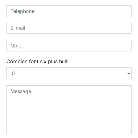
Combien font six plus huit