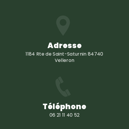
Adresse
1184 Rte de Saint-Saturnin 84740
Velleron
Téléphone
06 21 11 40 52