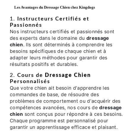
Les Avantages du
Dressage Chien
chez Kingdogs
1.
Instructeurs Certifiés et
Passionnés
Nos instructeurs certifiés et passionnés sont
des experts dans le domaine du
dressage
chien
. Ils sont déterminés à comprendre les
besoins spécifiques de chaque chien et à
adapter leurs méthodes pour garantir des
résultats positifs et durables.
2.
Cours de
Dressage Chien
Personnalisés
Que votre chien ait besoin d'apprendre les
commandes de base, de résoudre des
problèmes de comportement ou d'acquérir des
compétences avancées, nos cours de
dressage
chien
sont conçus pour répondre à ces besoins.
Chaque programme est personnalisé pour
garantir un apprentissage efficace et plaisant.