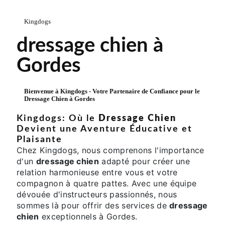
Kingdogs
dressage chien à
Gordes
Bienvenue à Kingdogs - Votre Partenaire de Confiance pour le
Dressage Chien
à Gordes
Kingdogs: Où le
Dressage Chien
Devient une Aventure Éducative et
Plaisante
Chez Kingdogs, nous comprenons l'importance
d'un
dressage chien
adapté pour créer une
relation harmonieuse entre vous et votre
compagnon à quatre pattes. Avec une équipe
dévouée d'instructeurs passionnés, nous
sommes là pour offrir des services de
dressage
chien
exceptionnels à Gordes.