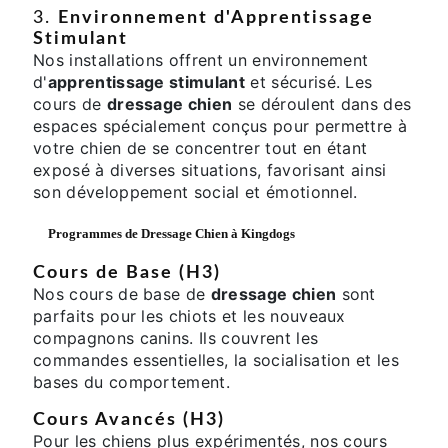
3.
Environnement d'Apprentissage
Stimulant
Nos installations offrent un environnement
d'
apprentissage stimulant
et sécurisé. Les
cours de
dressage chien
se déroulent dans des
espaces spécialement conçus pour permettre à
votre chien de se concentrer tout en étant
exposé à diverses situations, favorisant ainsi
son développement social et émotionnel.
Programmes de
Dressage Chien
à Kingdogs
Cours de Base (H3)
Nos cours de base de
dressage chien
sont
parfaits pour les chiots et les nouveaux
compagnons canins. Ils couvrent les
commandes essentielles, la socialisation et les
bases du comportement.
Cours Avancés (H3)
Pour les chiens plus expérimentés, nos cours