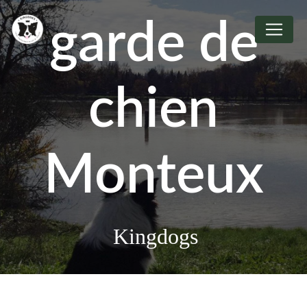
Panneau de gestion des cookies
garde de
chien
Monteux
Kingdogs