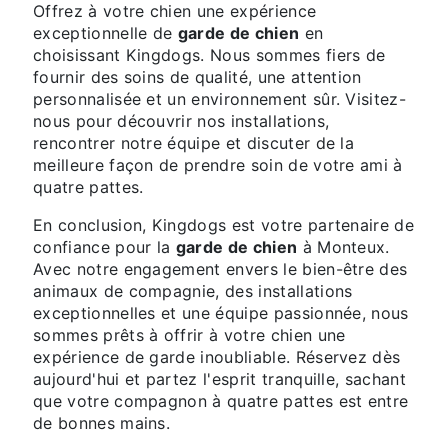
Offrez à votre chien une expérience
exceptionnelle de
garde de chien
en
choisissant Kingdogs. Nous sommes fiers de
fournir des soins de qualité, une attention
personnalisée et un environnement sûr. Visitez-
nous pour découvrir nos installations,
rencontrer notre équipe et discuter de la
meilleure façon de prendre soin de votre ami à
quatre pattes.
En conclusion, Kingdogs est votre partenaire de
confiance pour la
garde de chien
à Monteux.
Avec notre engagement envers le bien-être des
animaux de compagnie, des installations
exceptionnelles et une équipe passionnée, nous
sommes prêts à offrir à votre chien une
expérience de garde inoubliable. Réservez dès
aujourd'hui et partez l'esprit tranquille, sachant
que votre compagnon à quatre pattes est entre
de bonnes mains.