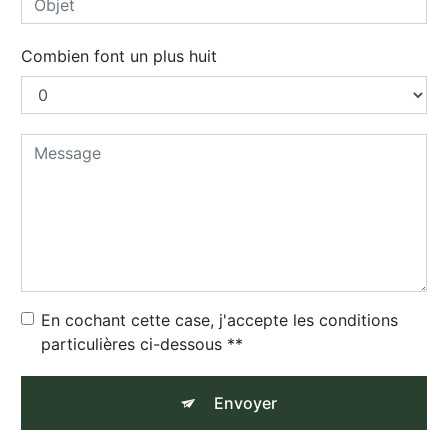
Combien font un plus huit
En cochant cette case, j'accepte les conditions
particulières ci-dessous **
Envoyer