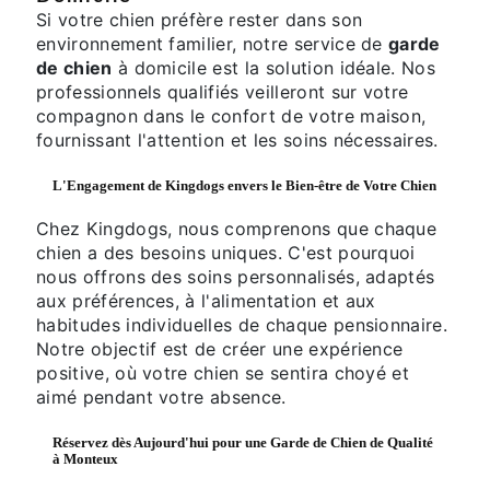
Si votre chien préfère rester dans son
environnement familier, notre service de
garde
de chien
à domicile est la solution idéale. Nos
professionnels qualifiés veilleront sur votre
compagnon dans le confort de votre maison,
fournissant l'attention et les soins nécessaires.
L'Engagement de Kingdogs envers le Bien-être de Votre Chien
Chez Kingdogs, nous comprenons que chaque
chien a des besoins uniques. C'est pourquoi
nous offrons des soins personnalisés, adaptés
aux préférences, à l'alimentation et aux
habitudes individuelles de chaque pensionnaire.
Notre objectif est de créer une expérience
positive, où votre chien se sentira choyé et
aimé pendant votre absence.
Réservez dès Aujourd'hui pour une
Garde de Chien
de Qualité
à Monteux