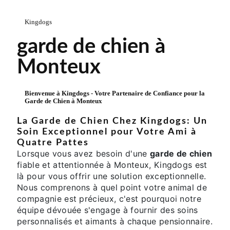
Kingdogs
garde de chien à
Monteux
Bienvenue à Kingdogs - Votre Partenaire de Confiance pour la
Garde de Chien
à Monteux
La Garde de Chien Chez Kingdogs: Un
Soin Exceptionnel pour Votre Ami à
Quatre Pattes
Lorsque vous avez besoin d'une
garde de chien
fiable et attentionnée à Monteux, Kingdogs est
là pour vous offrir une solution exceptionnelle.
Nous comprenons à quel point votre animal de
compagnie est précieux, c'est pourquoi notre
équipe dévouée s'engage à fournir des soins
personnalisés et aimants à chaque pensionnaire.