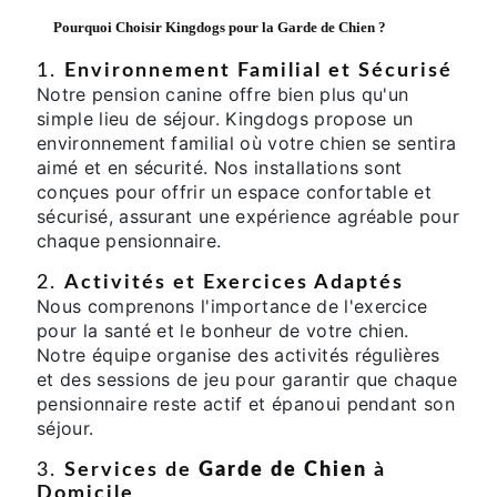
Pourquoi Choisir Kingdogs pour la
Garde de Chien
?
1.
Environnement Familial et Sécurisé
Notre pension canine offre bien plus qu'un
simple lieu de séjour. Kingdogs propose un
environnement familial où votre chien se sentira
aimé et en sécurité. Nos installations sont
conçues pour offrir un espace confortable et
sécurisé, assurant une expérience agréable pour
chaque pensionnaire.
2.
Activités et Exercices Adaptés
Nous comprenons l'importance de l'exercice
pour la santé et le bonheur de votre chien.
Notre équipe organise des activités régulières
et des sessions de jeu pour garantir que chaque
pensionnaire reste actif et épanoui pendant son
séjour.
3.
Services de
Garde de Chien
à
Domicile