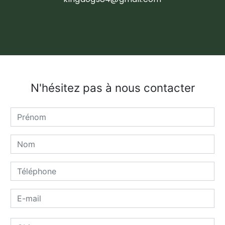
N'hésitez pas à nous contacter