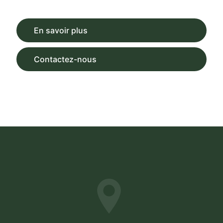
En savoir plus
Contactez-nous