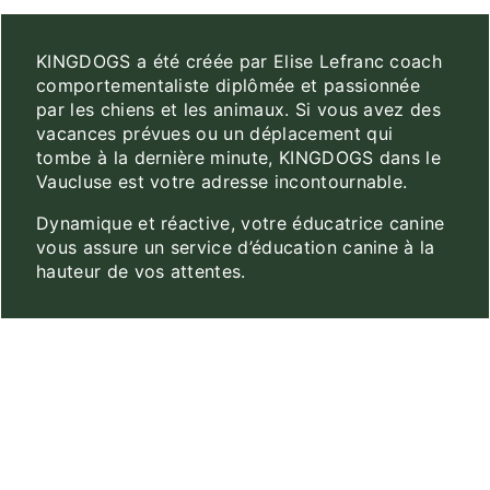
KINGDOGS a été créée par Elise Lefranc coach
comportementaliste diplômée et passionnée
par les chiens et les animaux. Si vous avez des
vacances prévues ou un déplacement qui
tombe à la dernière minute, KINGDOGS dans le
Vaucluse est votre adresse incontournable.
Dynamique et réactive, votre éducatrice canine
vous assure un service d’éducation canine à la
hauteur de vos attentes.