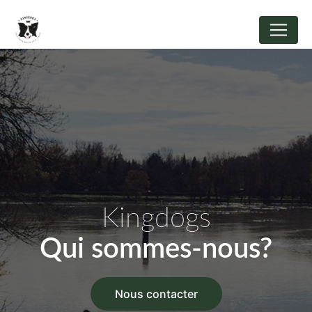
Panneau de gestion des cookies
Kingdogs
Qui sommes-nous?
Nous contacter