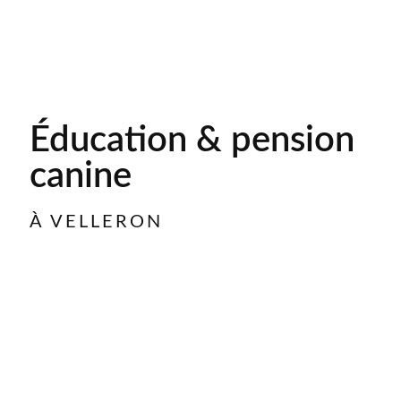
Éducation & pension
canine
À VELLERON