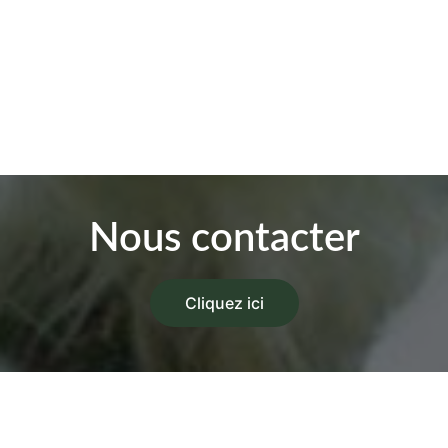
Nous contacter
Cliquez ici