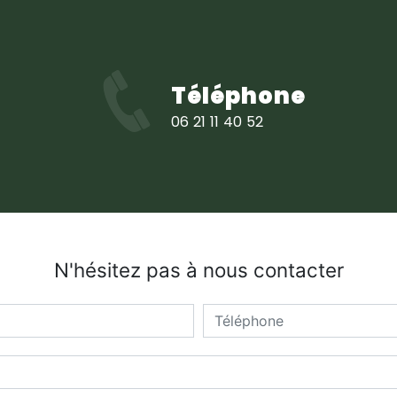
Téléphone
06 21 11 40 52
N'hésitez pas à nous contacter