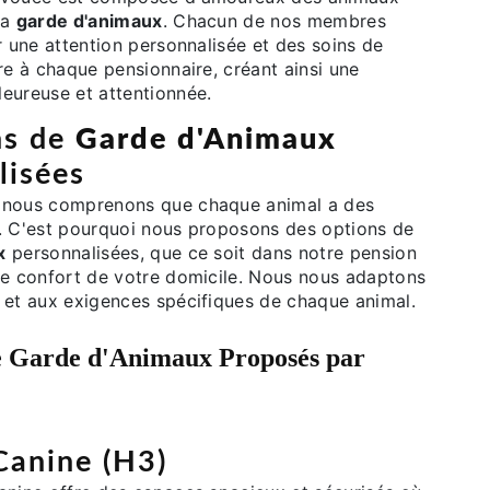
la
garde d'animaux
. Chacun de nos membres
r une attention personnalisée et des soins de
re à chaque pensionnaire, créant ainsi une
eureuse et attentionnée.
ns de
Garde d'Animaux
lisées
 nous comprenons que chaque animal a des
. C'est pourquoi nous proposons des options de
x
personnalisées, que ce soit dans notre pension
le confort de votre domicile. Nous nous adaptons
 et aux exigences spécifiques de chaque animal.
e
Garde d'Animaux
Proposés par
Canine (H3)