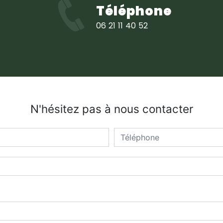
Téléphone
06 21 11 40 52
N'hésitez pas à nous contacter