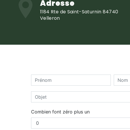
Adresse
1184 Rte de Saint-Saturnin 84740
Velleron
Combien font zéro plus un