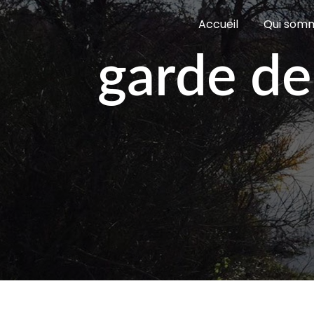
Panneau de gestion des cookies
Accueil
Qui som
garde de