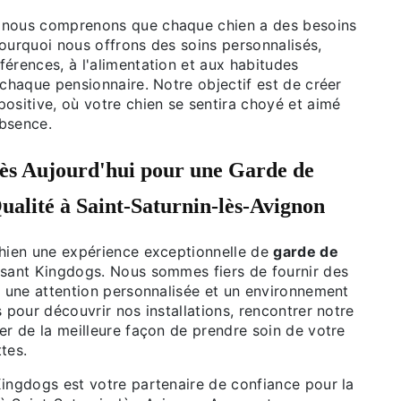
 nous comprenons que chaque chien a des besoins
ourquoi nous offrons des soins personnalisés,
érences, à l'alimentation et aux habitudes
 chaque pensionnaire. Notre objectif est de créer
ositive, où votre chien se sentira choyé et aimé
bsence.
ès Aujourd'hui pour une
Garde de
ualité à Saint-Saturnin-lès-Avignon
chien une expérience exceptionnelle de
garde de
sant Kingdogs. Nous sommes fiers de fournir des
, une attention personnalisée et un environnement
s pour découvrir nos installations, rencontrer notre
er de la meilleure façon de prendre soin de votre
tes.
Kingdogs est votre partenaire de confiance pour la